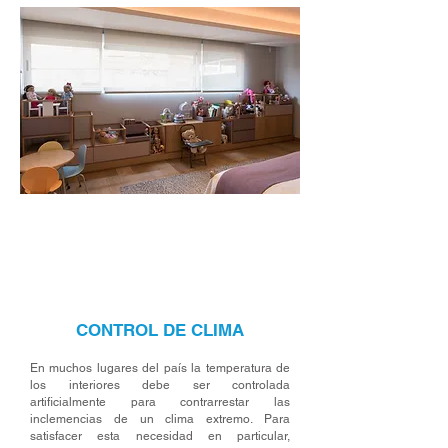
CONTROL DE CLIMA
En muchos lugares del país la temperatura de
los interiores debe ser controlada
artificialmente para contrarrestar las
inclemencias de un clima extremo. Para
satisfacer esta necesidad en particular,