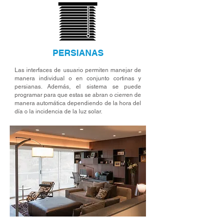
PERSIANAS
Las interfaces de usuario permiten manejar de
manera individual o en conjunto cortinas y
persianas. Además, el sistema se puede
programar para que estas se abran o cierren de
manera automática dependiendo de la hora del
día o la incidencia de la luz solar.