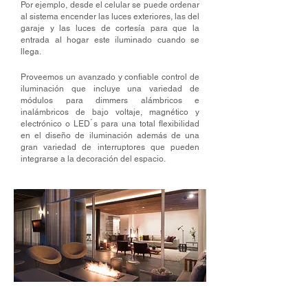
Por ejemplo, desde el celular se puede ordenar
al sistema encender las luces exteriores, las del
garaje y las luces de cortesía para que la
entrada al hogar este iluminado cuando se
llega.
Proveemos un avanzado y confiable control de
iluminación que incluye una variedad de
módulos para dimmers alámbricos e
inalámbricos de bajo voltaje, magnético y
electrónico o LED ́s para una total flexibilidad
en el diseño de iluminación además de una
gran variedad de interruptores que pueden
integrarse a la decoración del espacio.