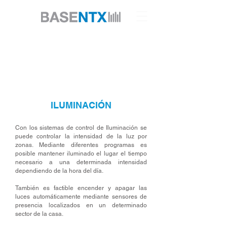
ILUMINACIÓN
Con los sistemas de control de Iluminación se
puede controlar la intensidad de la luz por
zonas. Mediante diferentes programas es
posible mantener iluminado el lugar el tiempo
necesario a una determinada intensidad
dependiendo de la hora del día.
También es factible encender y apagar las
luces automáticamente mediante sensores de
presencia localizados en un determinado
sector de la casa.